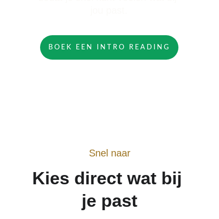
jou past.
BOEK EEN INTRO READING
Snel naar
Kies direct wat bij 
je past