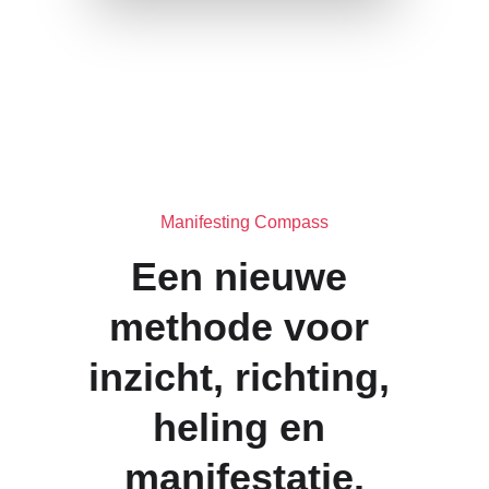
Manifesting Compass
Een nieuwe 
methode voor 
inzicht, richting, 
heling en 
manifestatie.