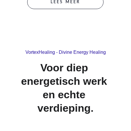
LEES MEER
VortexHealing - Divine Energy Healing
Voor diep 
energetisch werk 
en echte 
verdieping.