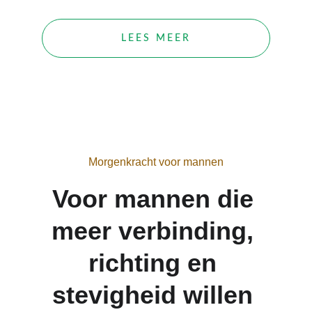
LEES MEER
Morgenkracht voor mannen
Voor mannen die 
meer verbinding, 
richting en 
stevigheid willen 