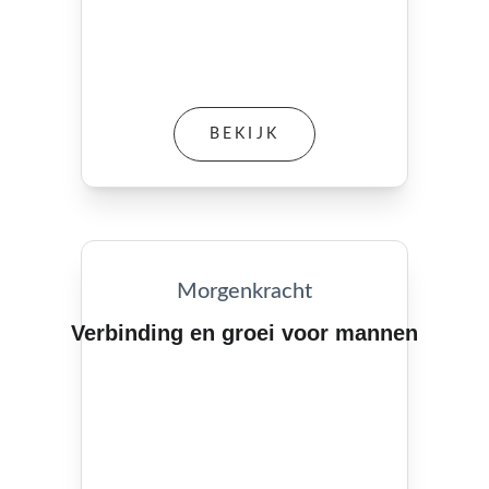
BEKIJK
Morgenkracht
Verbinding en groei voor mannen