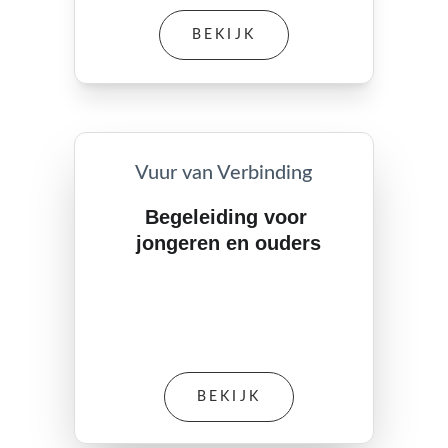
BEKIJK
Vuur van Verbinding
Begeleiding voor 
jongeren en ouders
BEKIJK