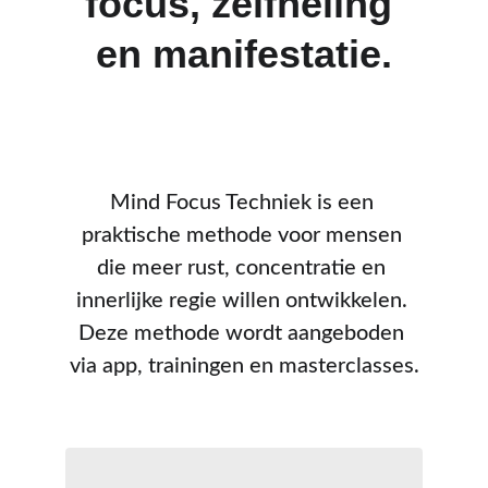
focus, zelfheling 
en manifestatie.
Mind Focus Techniek is een 
praktische methode voor mensen 
die meer rust, concentratie en 
innerlijke regie willen ontwikkelen. 
Deze methode wordt aangeboden 
via app, trainingen en masterclasses.