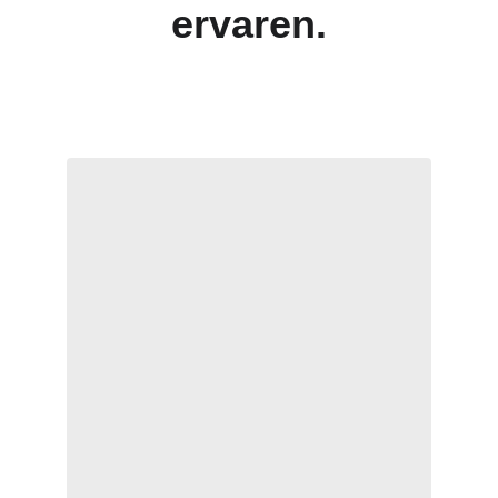
ervaren.