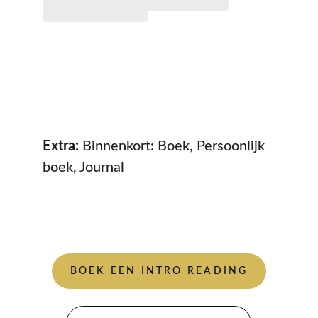
Extra: 
Binnenkort: Boek, Persoonlijk 
boek, Journal
BOEK EEN INTRO READING