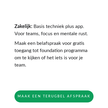
Zakelijk: 
Basis techniek plus app. 
Voor teams, focus en mentale rust. 
Maak een belafspraak voor gratis 
toegang tot foundation programma 
om te kijken of het iets is voor je 
team.
MAAK EEN TERUGBEL AFSPRAAK