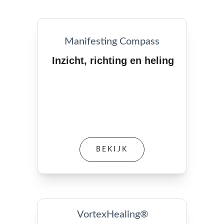
Manifesting Compass
Inzicht, richting en heling
BEKIJK
VortexHealing®