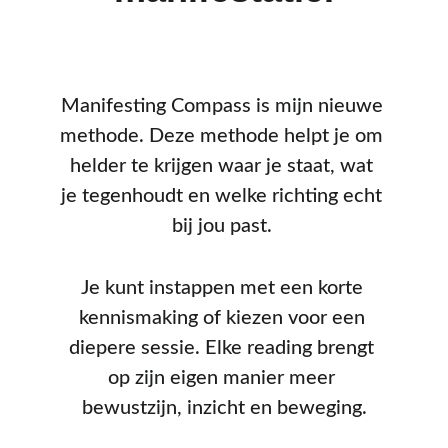
Manifesting Compass is mijn nieuwe 
methode. Deze methode helpt je om 
helder te krijgen waar je staat, wat 
je tegenhoudt en welke richting echt 
bij jou past. 
Je kunt instappen met een korte 
kennismaking of kiezen voor een 
diepere sessie. Elke reading brengt 
op zijn eigen manier meer 
bewustzijn, inzicht en beweging.