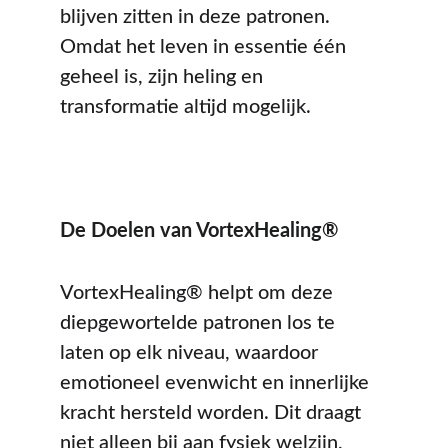
blijven zitten in deze patronen. 
Omdat het leven in essentie één 
geheel is, zijn heling en 
transformatie altijd mogelijk.
De Doelen van VortexHealing®
VortexHealing® helpt om deze 
diepgewortelde patronen los te 
laten op elk niveau, waardoor 
emotioneel evenwicht en innerlijke 
kracht hersteld worden. Dit draagt 
niet alleen bij aan fysiek welzijn, 