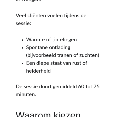
Veel cliënten voelen tijdens de 
sessie:
Warmte of tintelingen
Spontane ontlading 
(bijvoorbeeld tranen of zuchten)
Een diepe staat van rust of 
helderheid
De sessie duurt gemiddeld 60 tot 75 
minuten.
Waarom kiezen 