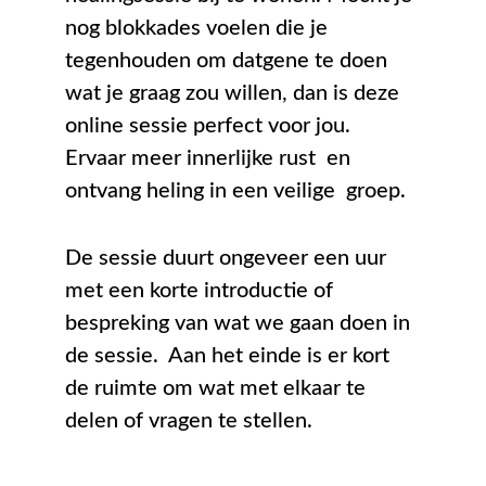
nog blokkades voelen die je 
tegenhouden om datgene te doen 
wat je graag zou willen, dan is deze 
online sessie perfect voor jou. 
Ervaar meer innerlijke rust  en 
ontvang heling in een veilige  groep.
De sessie duurt ongeveer een uur 
met een korte introductie of 
bespreking van wat we gaan doen in 
de sessie.  Aan het einde is er kort 
de ruimte om wat met elkaar te 
delen of vragen te stellen.