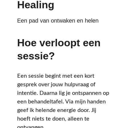
Healing
Een pad van ontwaken en helen
Hoe verloopt een 
sessie?
Een sessie begint met een kort 
gesprek over jouw hulpvraag of 
intentie. Daarna lig je ontspannen op 
een behandeltafel. Via mijn handen 
geef ik helende energie door. Jij 
hoeft niets te doen, alleen te 
ontvangen.