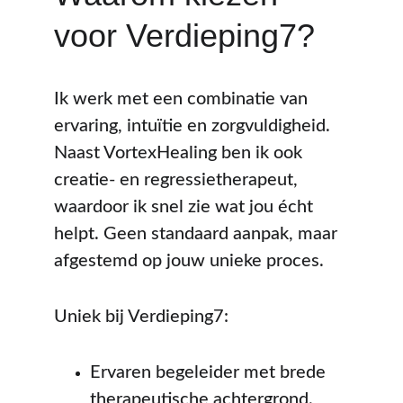
voor Verdieping7?
Ik werk met een combinatie van 
ervaring, intuïtie en zorgvuldigheid. 
Naast VortexHealing ben ik ook 
creatie- en regressietherapeut, 
waardoor ik snel zie wat jou écht 
helpt. Geen standaard aanpak, maar 
afgestemd op jouw unieke proces.
Uniek bij Verdieping7:
Ervaren begeleider met brede 
therapeutische achtergrond.  