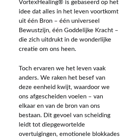
VortexHealing® is gebaseerd op het 
idee dat alles in het leven voortkomt 
uit één Bron – één universeel 
Bewustzijn, één Goddelijke Kracht – 
die zich uitdrukt in de wonderlijke 
creatie om ons heen.
Toch ervaren we het leven vaak 
anders. We raken het besef van 
deze eenheid kwijt, waardoor we 
ons afgescheiden voelen – van 
elkaar en van de bron van ons 
bestaan. Dit gevoel van scheiding 
leidt tot diepgewortelde 
overtuigingen, emotionele blokkades 