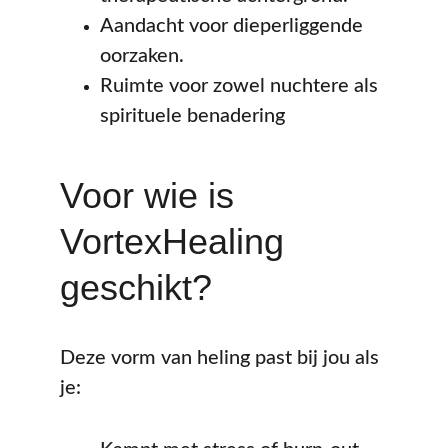
Aandacht voor dieperliggende 
oorzaken. 
Ruimte voor zowel nuchtere als 
spirituele benadering
Voor wie is 
VortexHealing 
geschikt?
Deze vorm van heling past bij jou als 
je: