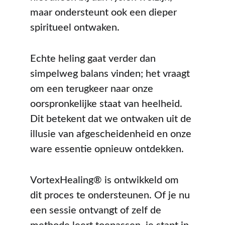
maar ondersteunt ook een dieper 
spiritueel ontwaken.
Echte heling gaat verder dan 
simpelweg balans vinden; het vraagt 
om een terugkeer naar onze 
oorspronkelijke staat van heelheid. 
Dit betekent dat we ontwaken uit de 
illusie van afgescheidenheid en onze 
ware essentie opnieuw ontdekken.
VortexHealing® is ontwikkeld om 
dit proces te ondersteunen. Of je nu 
een sessie ontvangt of zelf de 