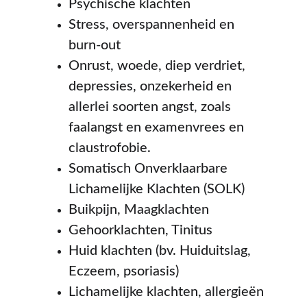
Psychische klachten
Stress, overspannenheid en 
burn-out
Onrust, woede, diep verdriet, 
depressies, onzekerheid en 
allerlei soorten angst, zoals 
faalangst en examenvrees en 
claustrofobie.
Somatisch Onverklaarbare 
Lichamelijke Klachten (SOLK)
Buikpijn, Maagklachten
Gehoorklachten, Tinitus
Huid klachten (bv. Huiduitslag, 
Eczeem, psoriasis)
Lichamelijke klachten, allergieën