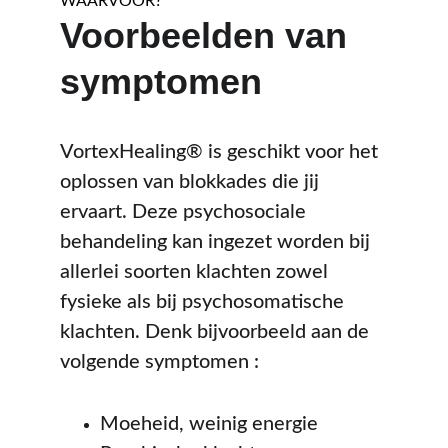
WAARVOOR?
Voorbeelden van 
symptomen
VortexHealing® is geschikt voor het 
oplossen van blokkades die jij 
ervaart. Deze psychosociale 
behandeling kan ingezet worden bij 
allerlei soorten klachten zowel 
fysieke als bij psychosomatische 
klachten. Denk bijvoorbeeld aan de 
volgende symptomen :
Moeheid, weinig energie