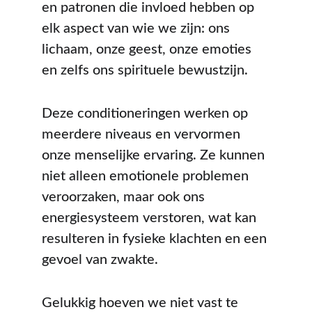
en patronen die invloed hebben op 
elk aspect van wie we zijn: ons 
lichaam, onze geest, onze emoties 
en zelfs ons spirituele bewustzijn.
Deze conditioneringen werken op 
meerdere niveaus en vervormen 
onze menselijke ervaring. Ze kunnen 
niet alleen emotionele problemen 
veroorzaken, maar ook ons 
energiesysteem verstoren, wat kan 
resulteren in fysieke klachten en een 
gevoel van zwakte.
Gelukkig hoeven we niet vast te 