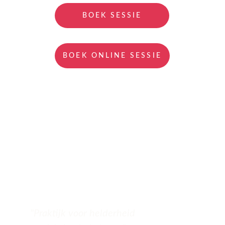
BOEK SESSIE
BOEK ONLINE SESSIE
"Praktijk voor helderheid 