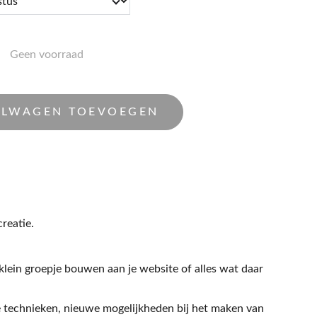
Geen voorraad
ELWAGEN TOEVOEGEN
reatie.
klein groepje bouwen aan je website of alles wat daar
technieken, nieuwe mogelijkheden bij het maken van